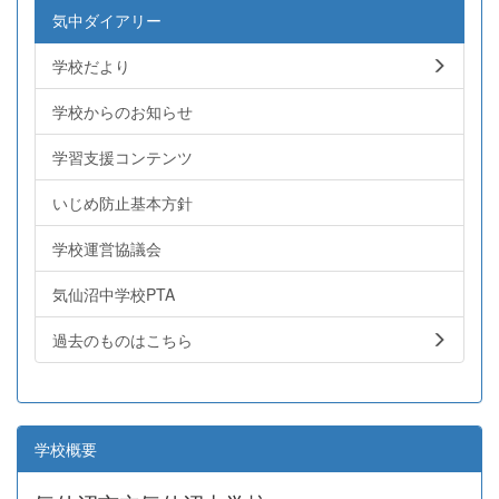
気中ダイアリー
学校だより
学校からのお知らせ
学習支援コンテンツ
いじめ防止基本方針
学校運営協議会
気仙沼中学校PTA
過去のものはこちら
学校概要