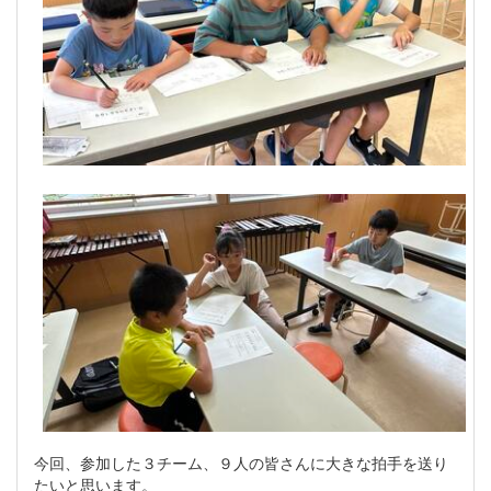
今回、参加した３チーム、９人の皆さんに大きな拍手を送り
たいと思います。