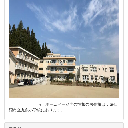
※ ホームページ内の情報の著作権は，気仙
沼市立九条小学校にあります。