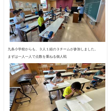
九条小学校からも、３人１組の３チームが参加しました。
まずは一人一人で点数を重ねる個人戦