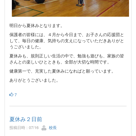
明日から夏休みとなります。
保護者の皆様には、４月から今日まで、お子さんの応援団と
して、毎日の健康、気持ちの支えになっていただきありがと
うございました。
夏休みも、規則正しい生活の中で、勉強も遊びも、家族の皆
さんとの楽しいひとときも、全部が大切な時間です。
健康第一で、充実した夏休みになればと願っています。
ありがとうございました。
7
夏休み２日前
投稿日時 : 07/16
校長