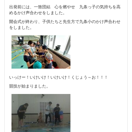
出発前には、一致団結 心を燃やせ 九条っ子の気持ちを高
めるかけ声合わせをしました。
開会式が終わり、子供たちと先生方で九条小のかけ声合わせ
をしました。
いっけー！いけいけ！いけいけ！くじょう～お！！！
競技が始まりました。