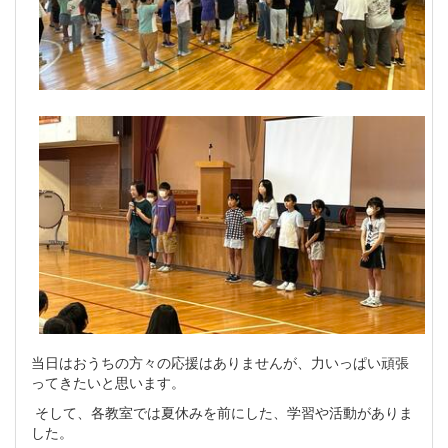
当日はおうちの方々の応援はありませんが、力いっぱい頑張
ってきたいと思います。
そして、各教室では夏休みを前にした、学習や活動がありま
した。