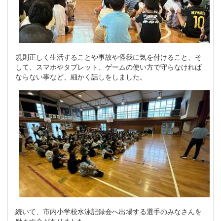
規則正しく生活することや事故や怪我に気を付けること、そ
して、スマホやタブレット、ゲームの使い方で守らなければ
ならない事など、細かく話しをしました。
続いて、市内小学校水泳記録会へ出場する選手のみなさんを