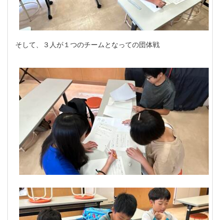
そして、３人が１つのチームとなっての団体戦