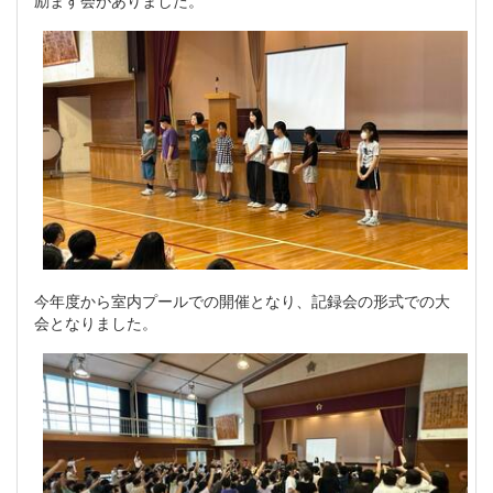
励ます会がありました。
今年度から室内プールでの開催となり、記録会の形式での大
会となりました。