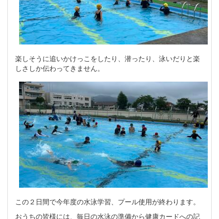
楽しそうに追いかけっこをしたり、潜ったり、泳いだりと楽
しさしか伝わってきません。
この２日間で今年度の水泳学習、プール使用が終わります。
おうちの皆様には、毎日の水泳の準備から健康カードへの記