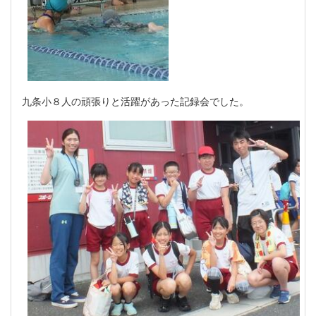
九条小８人の頑張りと活躍があった記録会でした。