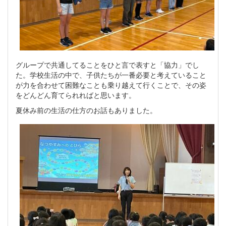
グループで共通してることをひと言で表すと「協力」でし
た。学校生活の中で、子供たちが一番必要と考えていること
が力を合わせて困難なことも乗り越えて行くことで、その姿
をどんどん育てられればと思います。
夏休み前の生活の仕方のお話もありました。