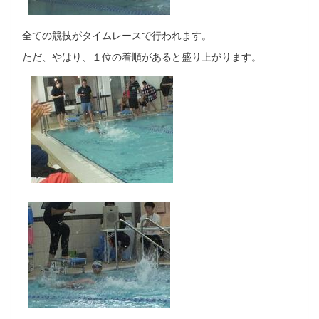
全ての競技がタイムレースで行われます。
ただ、やはり、１位の着順があると盛り上がります。