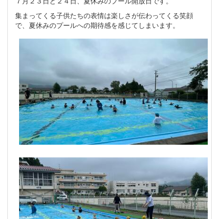
７月２３日と２４日、夏休みのプール開放日です。
集まってくる子供たちの表情は楽しさが伝わってくる笑顔
で、夏休みのプールへの期待感を感じてしまいます。