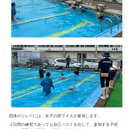
団体のリレーには、女子の部で４人が参加します。
２日間の練習であっても自己ベストを出して、参加する子供