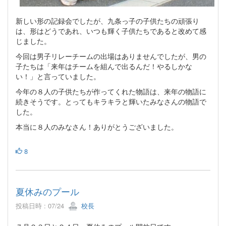
新しい形の記録会でしたが、九条っ子の子供たちの頑張り
は、形はどうであれ、いつも輝く子供たちであると改めて感
じました。
今回は男子リレーチームの出場はありませんでしたが、男の
子たちは「来年はチームを組んで出るんだ！やるしかな
い！」と言っていました。
今年の８人の子供たちが作ってくれた物語は、来年の物語に
続きそうです。とってもキラキラと輝いたみなさんの物語で
した。
本当に８人のみなさん！ありがとうございました。
8
夏休みのプール
投稿日時 : 07/24
校長