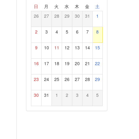
日
月
火
水
木
金
土
26
27
28
29
30
31
1
2
3
4
5
6
7
8
9
10
11
12
13
14
15
16
17
18
19
20
21
22
23
24
25
26
27
28
29
30
31
1
2
3
4
5