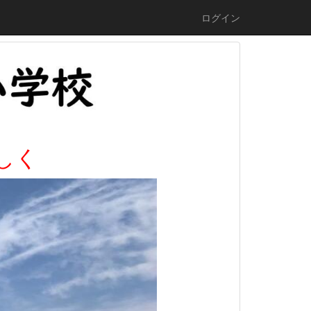
ログイン
しく