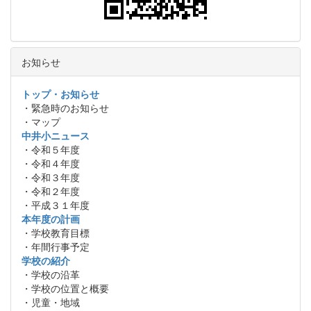
お知らせ
トップ・お知らせ
・緊急時のお知らせ
・マップ
中井小ニュース
・令和５年度
・令和４年度
・令和３年度
・令和２年度
・平成３１年度
本年度の計画
・学校教育目標
・年間行事予定
学校の紹介
・学校の沿革
・学校の位置と概要
・児童・地域