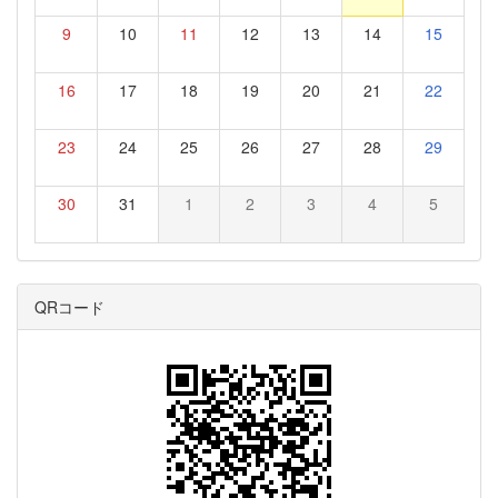
9
10
11
12
13
14
15
16
17
18
19
20
21
22
23
24
25
26
27
28
29
30
31
1
2
3
4
5
QRコード