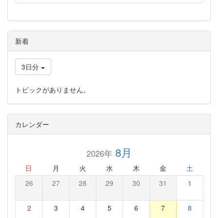
新着
3日分
トピックがありません。
カレンダー
8月
2026年
日
月
火
水
木
金
土
26
27
28
29
30
31
1
2
3
4
5
6
7
8