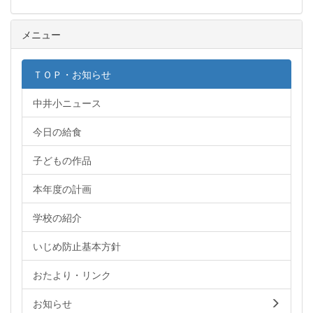
メニュー
ＴＯＰ・お知らせ
中井小ニュース
今日の給食
子どもの作品
本年度の計画
学校の紹介
いじめ防止基本方針
おたより・リンク
お知らせ