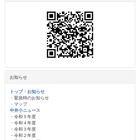
お知らせ
トップ・お知らせ
・緊急時のお知らせ
・マップ
中井小ニュース
・令和５年度
・令和４年度
・令和３年度
・令和２年度