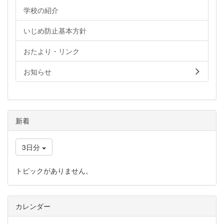
学校の紹介
いじめ防止基本方針
おたより・リンク
お知らせ
新着
3日分
トピックがありません。
カレンダー