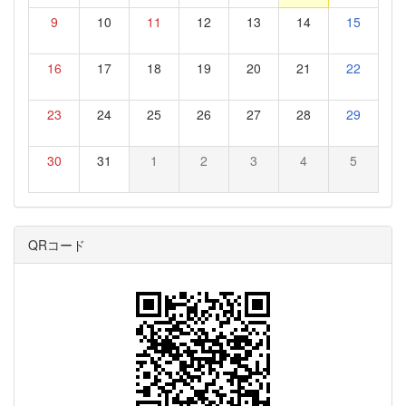
9
10
11
12
13
14
15
16
17
18
19
20
21
22
23
24
25
26
27
28
29
30
31
1
2
3
4
5
QRコード