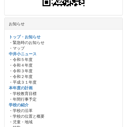
お知らせ
トップ・お知らせ
・緊急時のお知らせ
・マップ
中井小ニュース
・令和５年度
・令和４年度
・令和３年度
・令和２年度
・平成３１年度
本年度の計画
・学校教育目標
・年間行事予定
学校の紹介
・学校の沿革
・学校の位置と概要
・児童・地域