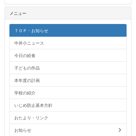
メニュー
ＴＯＰ・お知らせ
中井小ニュース
今日の給食
子どもの作品
本年度の計画
学校の紹介
いじめ防止基本方針
おたより・リンク
お知らせ