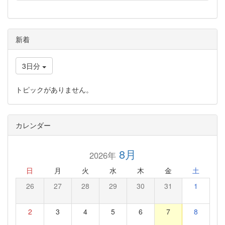
新着
3日分
トピックがありません。
カレンダー
8月
2026年
日
月
火
水
木
金
土
26
27
28
29
30
31
1
2
3
4
5
6
7
8