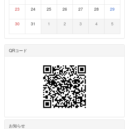
23
24
25
26
27
28
29
30
31
1
2
3
4
5
QRコード
お知らせ