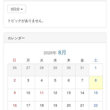
3日分
トピックがありません。
カレンダー
8月
2026年
日
月
火
水
木
金
土
26
27
28
29
30
31
1
2
3
4
5
6
7
8
9
10
11
12
13
14
15
16
17
18
19
20
21
22