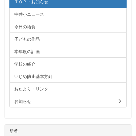
ＴＯＰ・お知らせ
中井小ニュース
今日の給食
子どもの作品
本年度の計画
学校の紹介
いじめ防止基本方針
おたより・リンク
お知らせ
新着