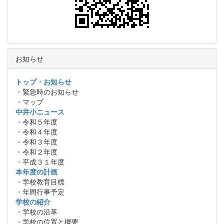
お知らせ
トップ・お知らせ
・緊急時のお知らせ
・マップ
中井小ニュース
・令和５年度
・令和４年度
・令和３年度
・令和２年度
・平成３１年度
本年度の計画
・学校教育目標
・年間行事予定
学校の紹介
・学校の沿革
・学校の位置と概要