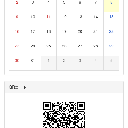
2
3
4
5
6
7
8
9
10
11
12
13
14
15
16
17
18
19
20
21
22
23
24
25
26
27
28
29
30
31
1
2
3
4
5
QRコード