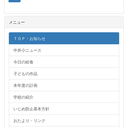
メニュー
ＴＯＰ・お知らせ
中井小ニュース
今日の給食
子どもの作品
本年度の計画
学校の紹介
いじめ防止基本方針
おたより・リンク