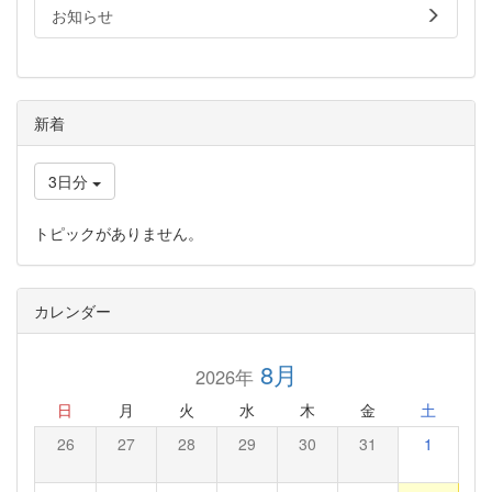
お知らせ
新着
3日分
トピックがありません。
カレンダー
8月
2026年
日
月
火
水
木
金
土
26
27
28
29
30
31
1