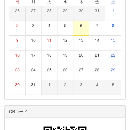
日
月
火
水
木
金
土
26
27
28
29
30
31
1
2
3
4
5
6
7
8
9
10
11
12
13
14
15
16
17
18
19
20
21
22
23
24
25
26
27
28
29
30
31
1
2
3
4
5
QRコード