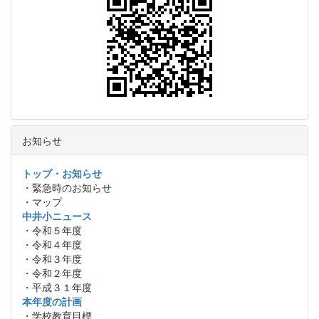
お知らせ
トップ・お知らせ
・緊急時のお知らせ
・マップ
中井小ニュース
・令和５年度
・令和４年度
・令和３年度
・令和２年度
・平成３１年度
本年度の計画
・学校教育目標