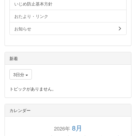
いじめ防止基本方針
おたより・リンク
お知らせ
新着
3日分
トピックがありません。
カレンダー
8月
2026年