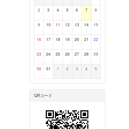
2
3
4
5
6
7
8
9
10
11
12
13
14
15
16
17
18
19
20
21
22
23
24
25
26
27
28
29
30
31
1
2
3
4
5
QRコード