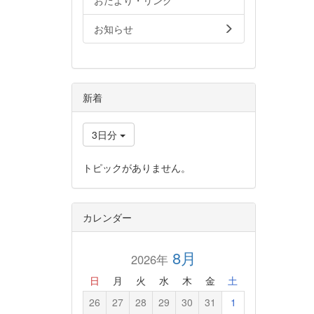
おたより・リンク
お知らせ
新着
3日分
トピックがありません。
カレンダー
8月
2026年
日
月
火
水
木
金
土
26
27
28
29
30
31
1