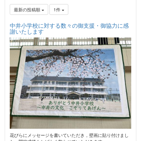
最新の投稿順
1件
中井小学校に対する数々の御支援・御協力に感
謝いたします
花びらにメッセージを書いていただき，壁画に貼り付けまし