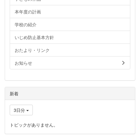
本年度の計画
学校の紹介
いじめ防止基本方針
おたより・リンク
お知らせ
新着
3日分
トピックがありません。