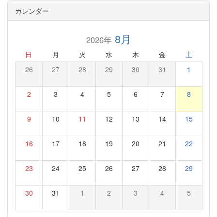
カレンダー
8月
2026年
日
月
火
水
木
金
土
26
27
28
29
30
31
1
2
3
4
5
6
7
8
9
10
11
12
13
14
15
16
17
18
19
20
21
22
23
24
25
26
27
28
29
30
31
1
2
3
4
5