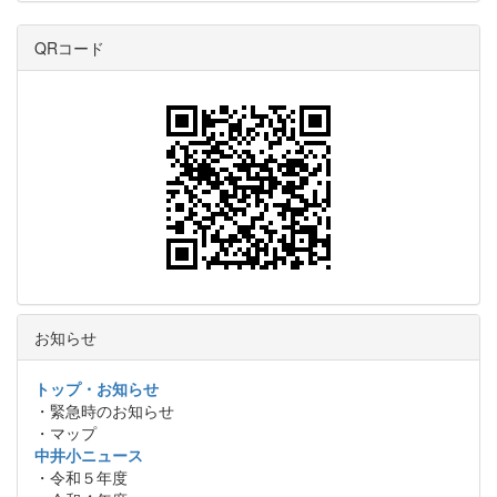
QRコード
お知らせ
トップ・お知らせ
・緊急時のお知らせ
・マップ
中井小ニュース
・令和５年度