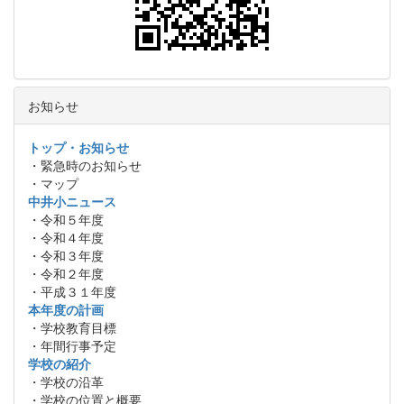
お知らせ
トップ・お知らせ
・緊急時のお知らせ
・マップ
中井小ニュース
・令和５年度
・令和４年度
・令和３年度
・令和２年度
・平成３１年度
本年度の計画
・学校教育目標
・年間行事予定
学校の紹介
・学校の沿革
・学校の位置と概要