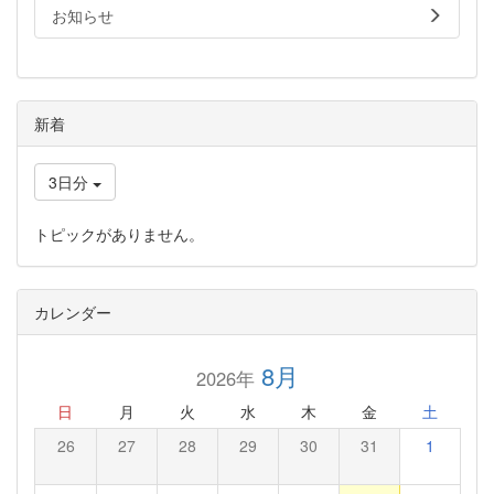
お知らせ
新着
3日分
トピックがありません。
カレンダー
8月
2026年
日
月
火
水
木
金
土
26
27
28
29
30
31
1