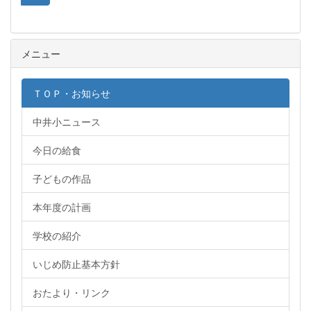
メニュー
ＴＯＰ・お知らせ
中井小ニュース
今日の給食
子どもの作品
本年度の計画
学校の紹介
いじめ防止基本方針
おたより・リンク