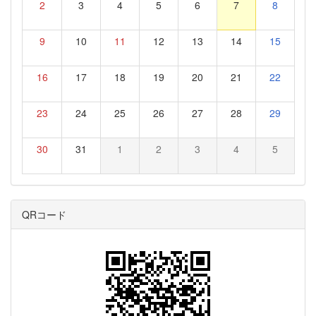
2
3
4
5
6
7
8
9
10
11
12
13
14
15
16
17
18
19
20
21
22
23
24
25
26
27
28
29
30
31
1
2
3
4
5
QRコード