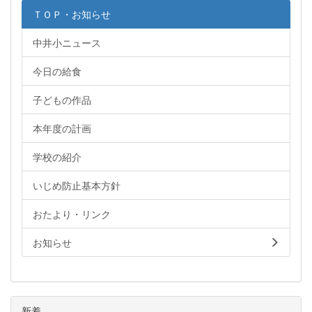
ＴＯＰ・お知らせ
中井小ニュース
今日の給食
子どもの作品
本年度の計画
学校の紹介
いじめ防止基本方針
おたより・リンク
お知らせ
新着