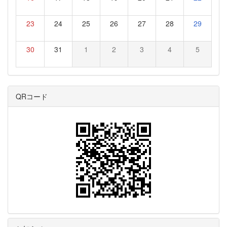
23
24
25
26
27
28
29
30
31
1
2
3
4
5
QRコード