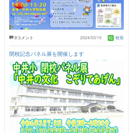
0コメント
2024/03/15
校長
閉校記念パネル展を開催します