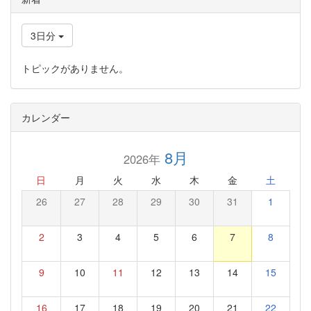
3日分
トピックがありません。
カレンダー
8月
2026年
日
月
火
水
木
金
土
26
27
28
29
30
31
1
2
3
4
5
6
7
8
9
10
11
12
13
14
15
16
17
18
19
20
21
22