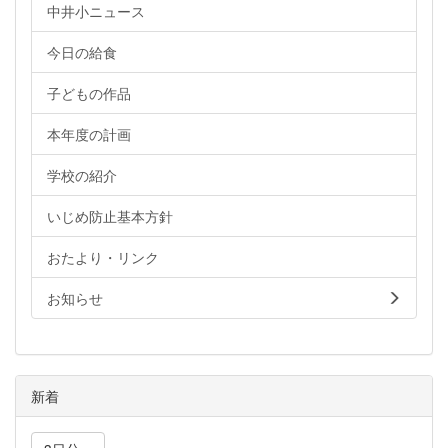
中井小ニュース
今日の給食
子どもの作品
本年度の計画
学校の紹介
いじめ防止基本方針
おたより・リンク
お知らせ
新着