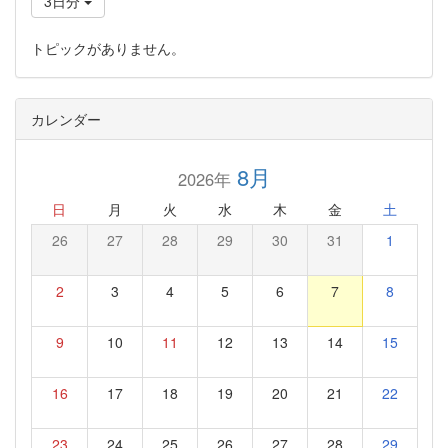
3日分
トピックがありません。
カレンダー
8月
2026年
日
月
火
水
木
金
土
26
27
28
29
30
31
1
2
3
4
5
6
7
8
9
10
11
12
13
14
15
16
17
18
19
20
21
22
23
24
25
26
27
28
29