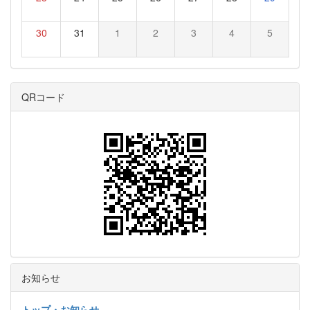
30
31
1
2
3
4
5
QRコード
お知らせ
トップ・お知らせ