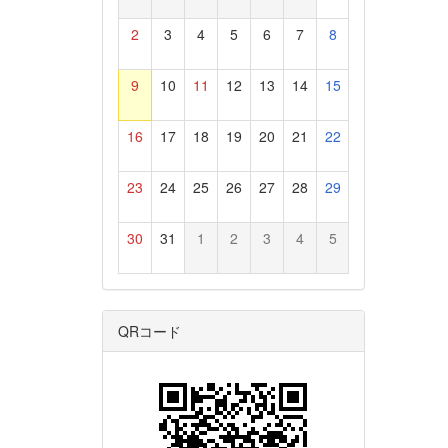
2
3
4
5
6
7
8
9
10
11
12
13
14
15
16
17
18
19
20
21
22
23
24
25
26
27
28
29
30
31
1
2
3
4
5
QRコード