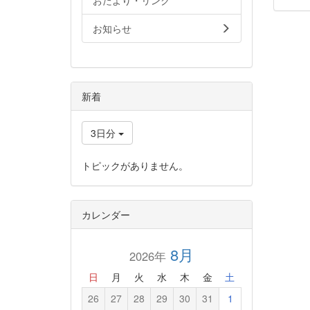
おたより・リンク
お知らせ
新着
3日分
トピックがありません。
カレンダー
8月
2026年
日
月
火
水
木
金
土
26
27
28
29
30
31
1