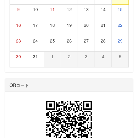
9
10
11
12
13
14
15
16
17
18
19
20
21
22
23
24
25
26
27
28
29
30
31
1
2
3
4
5
QRコード