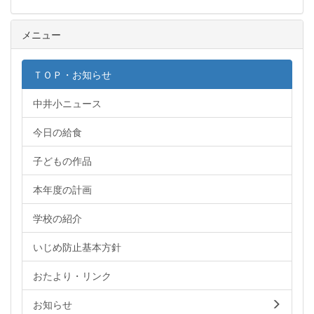
メニュー
ＴＯＰ・お知らせ
中井小ニュース
今日の給食
子どもの作品
本年度の計画
学校の紹介
いじめ防止基本方針
おたより・リンク
お知らせ