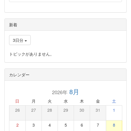
新着
3日分
トピックがありません。
カレンダー
8月
2026年
日
月
火
水
木
金
土
26
27
28
29
30
31
1
2
3
4
5
6
7
8