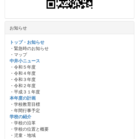
お知らせ
トップ・お知らせ
・緊急時のお知らせ
・マップ
中井小ニュース
・令和５年度
・令和４年度
・令和３年度
・令和２年度
・平成３１年度
本年度の計画
・学校教育目標
・年間行事予定
学校の紹介
・学校の沿革
・学校の位置と概要
・児童・地域