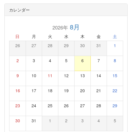
カレンダー
8月
2026年
日
月
火
水
木
金
土
26
27
28
29
30
31
1
2
3
4
5
6
7
8
9
10
11
12
13
14
15
16
17
18
19
20
21
22
23
24
25
26
27
28
29
30
31
1
2
3
4
5