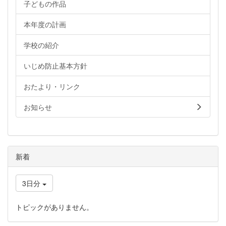
子どもの作品
本年度の計画
学校の紹介
いじめ防止基本方針
おたより・リンク
お知らせ
新着
3日分
トピックがありません。