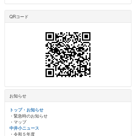
QRコード
お知らせ
トップ・お知らせ
・緊急時のお知らせ
・マップ
中井小ニュース
・令和５年度