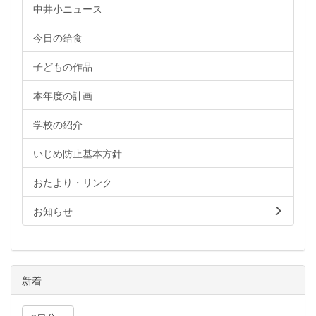
中井小ニュース
今日の給食
子どもの作品
本年度の計画
学校の紹介
いじめ防止基本方針
おたより・リンク
お知らせ
新着