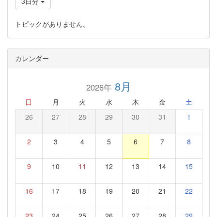
3日分
トピックがありません。
カレンダー
8月
2026年
日
月
火
水
木
金
土
26
27
28
29
30
31
1
2
3
4
5
6
7
8
9
10
11
12
13
14
15
16
17
18
19
20
21
22
23
24
25
26
27
28
29