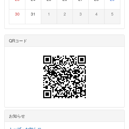
30
31
1
2
3
4
5
QRコード
お知らせ
トップ・お知らせ