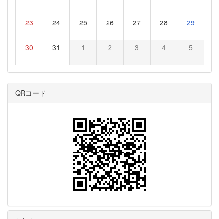
23
24
25
26
27
28
29
30
31
1
2
3
4
5
QRコード