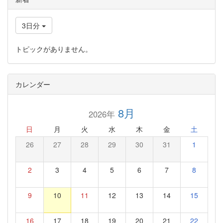
3日分
トピックがありません。
カレンダー
8月
2026年
日
月
火
水
木
金
土
26
27
28
29
30
31
1
2
3
4
5
6
7
8
9
10
11
12
13
14
15
16
17
18
19
20
21
22