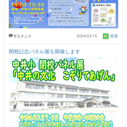
0コメント
2024/03/15
校長
閉校記念パネル展を開催します