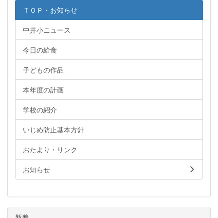
ＴＯＰ・お知らせ
中井小ニュース
今日の給食
子どもの作品
本年度の計画
学校の紹介
いじめ防止基本方針
おたより・リンク
お知らせ
新着