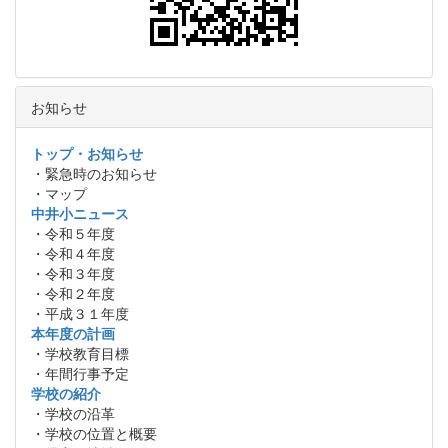
お知らせ
トップ・お知らせ
・緊急時のお知らせ
・マップ
中井小ニュース
・令和５年度
・令和４年度
・令和３年度
・令和２年度
・平成３１年度
本年度の計画
・学校教育目標
・年間行事予定
学校の紹介
・学校の沿革
・学校の位置と概要