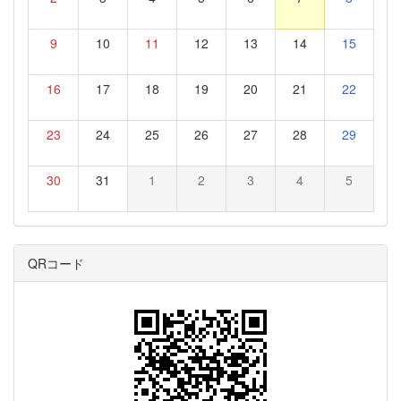
9
10
11
12
13
14
15
16
17
18
19
20
21
22
23
24
25
26
27
28
29
30
31
1
2
3
4
5
QRコード