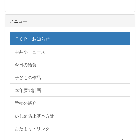
メニュー
ＴＯＰ・お知らせ
中井小ニュース
今日の給食
子どもの作品
本年度の計画
学校の紹介
いじめ防止基本方針
おたより・リンク