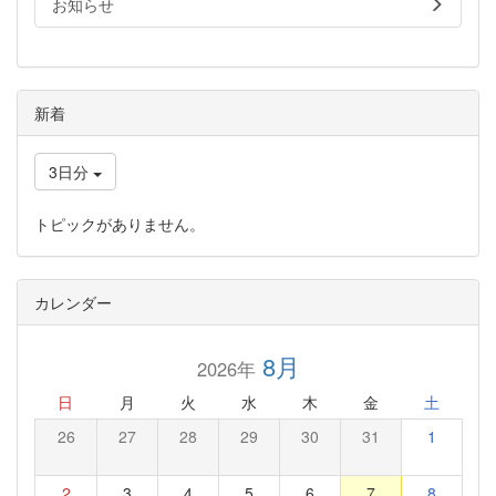
お知らせ
新着
3日分
トピックがありません。
カレンダー
8月
2026年
日
月
火
水
木
金
土
26
27
28
29
30
31
1
2
3
4
5
6
7
8