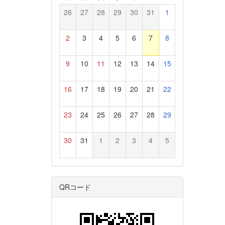
26
27
28
29
30
31
1
2
3
4
5
6
7
8
9
10
11
12
13
14
15
16
17
18
19
20
21
22
23
24
25
26
27
28
29
30
31
1
2
3
4
5
QRコード