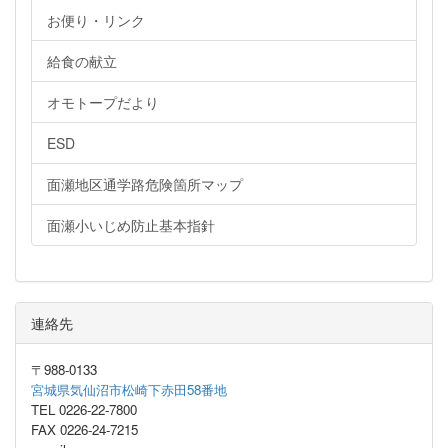
お便り・リンク
給食の献立
オモトープだより
ESD
面瀬地区通学路危険箇所マップ
面瀬小いじめ防止基本指針
連絡先
〒988-0133
宮城県気仙沼市松崎下赤田58番地
TEL 0226-22-7800
FAX 0226-24-7215