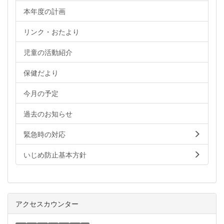
本年度の計画
リンク・おたより
児童の活動紹介
保健だより
今月の予定
過去のお知らせ
緊急時の対応
いじめ防止基本方針
アクセスカウンター