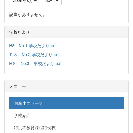
2025年8月
50件
記事がありません。
学校だより
R8 No.1 学校だより.pdf
Ｒ８ No.2 学校だより.pdf
R８ No.3 学校だより.pdf
メニュー
唐桑小ニュース
学校紹介
特別の教育課程特例校