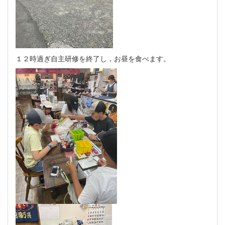
１２時過ぎ自主研修を終了し，お昼を食べます。