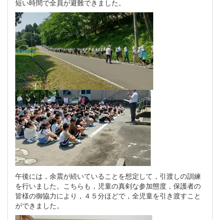
短い時間で全員が避難できました。
午後には，余震が続いていることを想定して，引渡しの訓練
を行いました。こちらも，児童の真剣な参加態度，保護者の
皆様の御協力により，４５分ほどで，全児童を引き渡すこと
ができました。