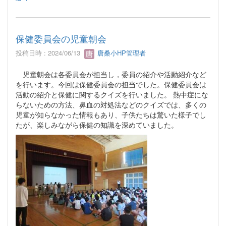
保健委員会の児童朝会
投稿日時 : 2024/06/13
唐桑小HP管理者
児童朝会は各委員会が担当し，委員の紹介や活動紹介など
を行います。今回は保健委員会の担当でした。保健委員会は
活動の紹介と保健に関するクイズを行いました。 熱中症にな
らないための方法、鼻血の対処法などのクイズでは、多くの
児童が知らなかった情報もあり、子供たちは驚いた様子でし
たが、楽しみながら保健の知識を深めていました。