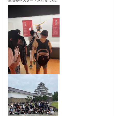
主研修をスタートさせました。