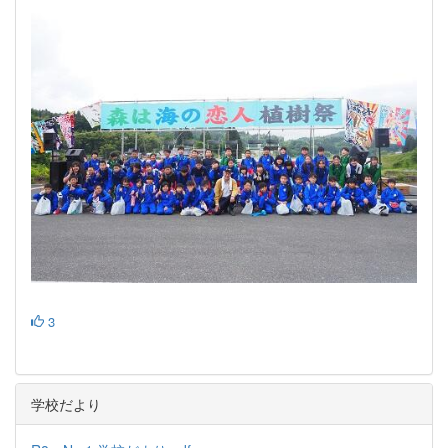
3
学校だより