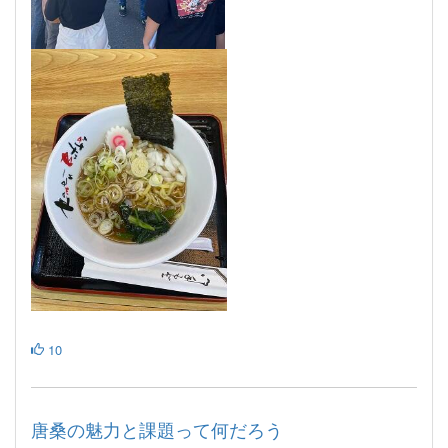
10
唐桑の魅力と課題って何だろう