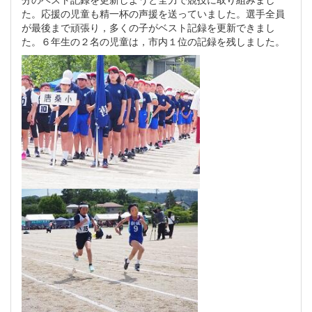
た。応援の児童も精一杯の声援を送っていました。選手全員
が最後まで頑張り，多くの子がベスト記録を更新できまし
た。６年生の２名の児童は，市内１位の記録を残しました。