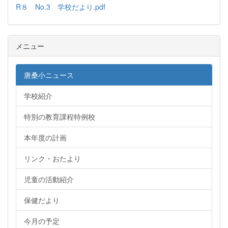
R８ No.3 学校だより.pdf
メニュー
唐桑小ニュース
学校紹介
特別の教育課程特例校
本年度の計画
リンク・おたより
児童の活動紹介
保健だより
今月の予定