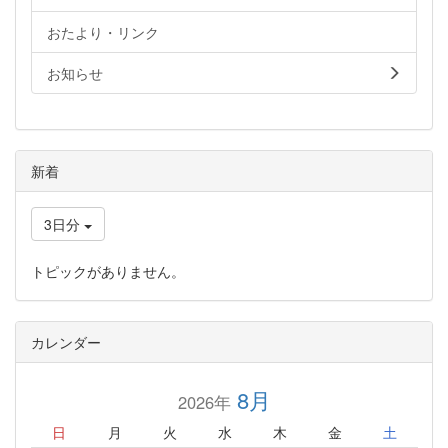
おたより・リンク
お知らせ
新着
3日分
トピックがありません。
カレンダー
8月
2026年
日
月
火
水
木
金
土