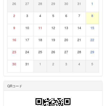
26
27
28
29
30
31
1
2
3
4
5
6
7
8
9
10
11
12
13
14
15
16
17
18
19
20
21
22
23
24
25
26
27
28
29
30
31
1
2
3
4
5
QRコード