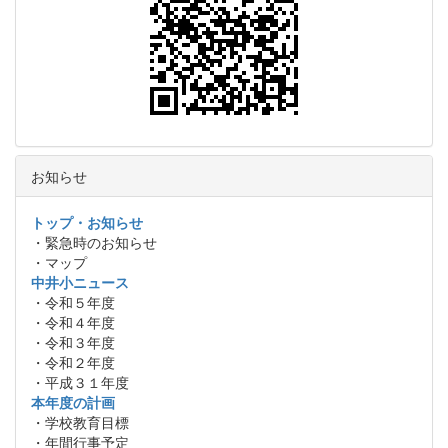
お知らせ
トップ・お知らせ
・緊急時のお知らせ
・マップ
中井小ニュース
・令和５年度
・令和４年度
・令和３年度
・令和２年度
・平成３１年度
本年度の計画
・学校教育目標
・年間行事予定