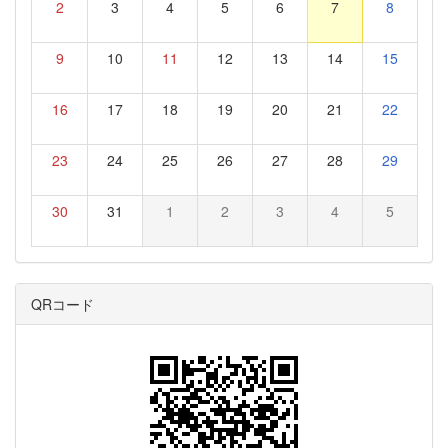
2
3
4
5
6
7
8
9
10
11
12
13
14
15
16
17
18
19
20
21
22
23
24
25
26
27
28
29
30
31
1
2
3
4
5
QRコード