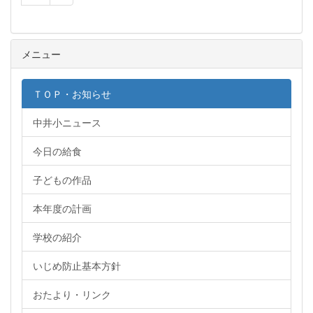
メニュー
ＴＯＰ・お知らせ
中井小ニュース
今日の給食
子どもの作品
本年度の計画
学校の紹介
いじめ防止基本方針
おたより・リンク