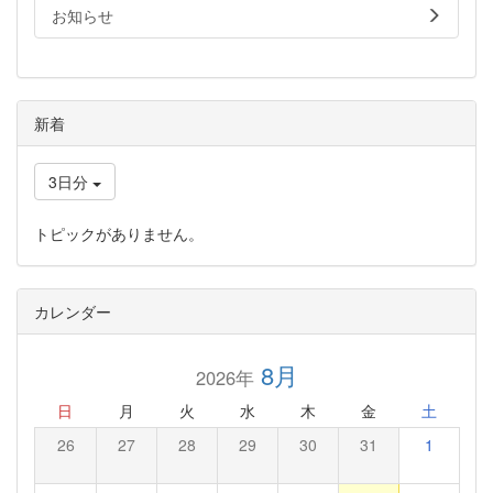
お知らせ
新着
3日分
トピックがありません。
カレンダー
8月
2026年
日
月
火
水
木
金
土
26
27
28
29
30
31
1