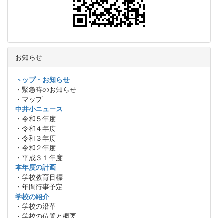
お知らせ
トップ・お知らせ
・緊急時のお知らせ
・マップ
中井小ニュース
・令和５年度
・令和４年度
・令和３年度
・令和２年度
・平成３１年度
本年度の計画
・学校教育目標
・年間行事予定
学校の紹介
・学校の沿革
・学校の位置と概要