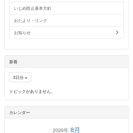
いじめ防止基本方針
おたより・リンク
お知らせ
新着
3日分
トピックがありません。
カレンダー
8月
2026年