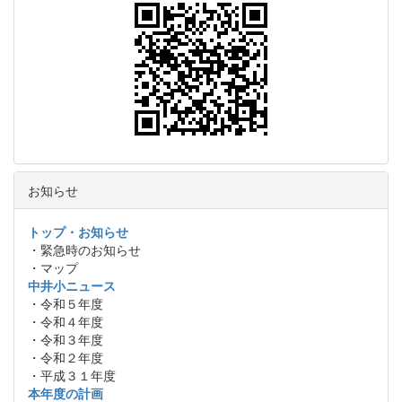
お知らせ
トップ・お知らせ
・緊急時のお知らせ
・マップ
中井小ニュース
・令和５年度
・令和４年度
・令和３年度
・令和２年度
・平成３１年度
本年度の計画