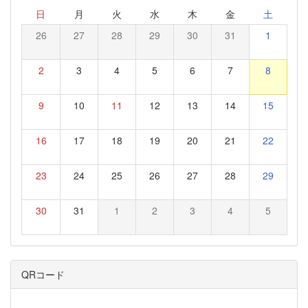
日
月
火
水
木
金
土
26
27
28
29
30
31
1
2
3
4
5
6
7
8
9
10
11
12
13
14
15
16
17
18
19
20
21
22
23
24
25
26
27
28
29
30
31
1
2
3
4
5
QRコード