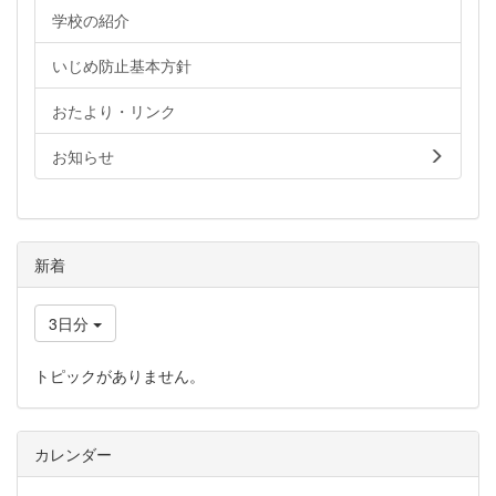
学校の紹介
いじめ防止基本方針
おたより・リンク
お知らせ
新着
3日分
トピックがありません。
カレンダー