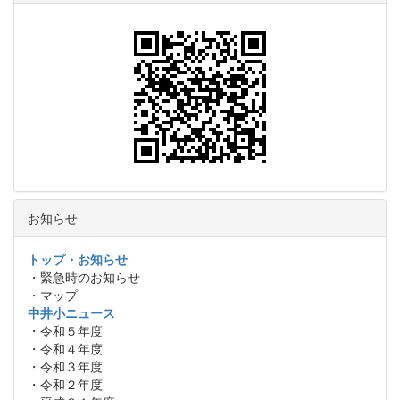
お知らせ
トップ・お知らせ
・緊急時のお知らせ
・マップ
中井小ニュース
・令和５年度
・令和４年度
・令和３年度
・令和２年度