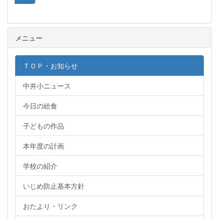
メニュー
ＴＯＰ・お知らせ
中井小ニュース
今日の給食
子どもの作品
本年度の計画
学校の紹介
いじめ防止基本方針
おたより・リンク