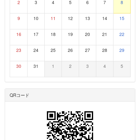
2
3
4
5
6
7
8
9
10
11
12
13
14
15
16
17
18
19
20
21
22
23
24
25
26
27
28
29
30
31
1
2
3
4
5
QRコード