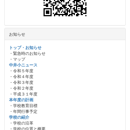
お知らせ
トップ・お知らせ
・緊急時のお知らせ
・マップ
中井小ニュース
・令和５年度
・令和４年度
・令和３年度
・令和２年度
・平成３１年度
本年度の計画
・学校教育目標
・年間行事予定
学校の紹介
・学校の沿革
・学校の位置と概要