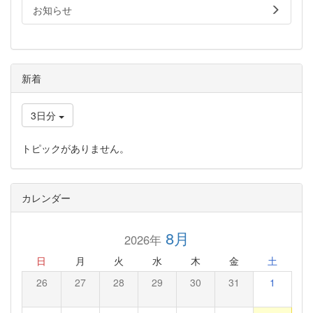
お知らせ
新着
3日分
トピックがありません。
カレンダー
8月
2026年
日
月
火
水
木
金
土
26
27
28
29
30
31
1