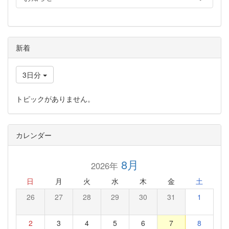
新着
3日分
トピックがありません。
カレンダー
8月
2026年
日
月
火
水
木
金
土
26
27
28
29
30
31
1
2
3
4
5
6
7
8