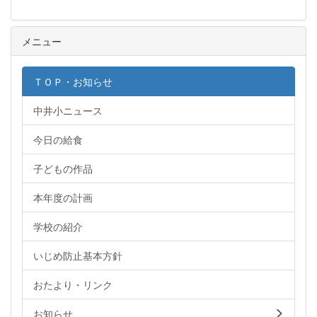
メニュー
ＴＯＰ・お知らせ
中井小ニュース
今日の給食
子どもの作品
本年度の計画
学校の紹介
いじめ防止基本方針
おたより・リンク
お知らせ