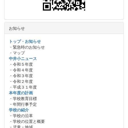
お知らせ
トップ・お知らせ
・緊急時のお知らせ
・マップ
中井小ニュース
・令和５年度
・令和４年度
・令和３年度
・令和２年度
・平成３１年度
本年度の計画
・学校教育目標
・年間行事予定
学校の紹介
・学校の沿革
・学校の位置と概要
・児童・地域