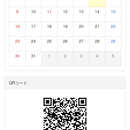
9
10
11
12
13
14
15
16
17
18
19
20
21
22
23
24
25
26
27
28
29
30
31
1
2
3
4
5
QRコード