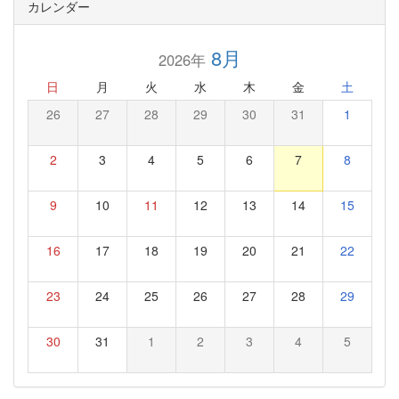
カレンダー
8月
2026年
日
月
火
水
木
金
土
26
27
28
29
30
31
1
2
3
4
5
6
7
8
9
10
11
12
13
14
15
16
17
18
19
20
21
22
23
24
25
26
27
28
29
30
31
1
2
3
4
5