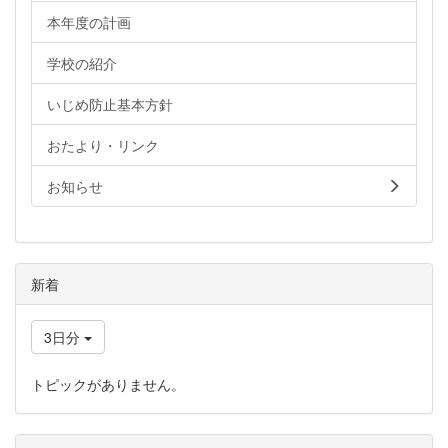
本年度の計画
学校の紹介
いじめ防止基本方針
おたより・リンク
お知らせ
新着
3日分
トピックがありません。