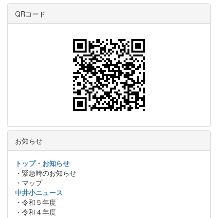
QRコード
お知らせ
トップ・お知らせ
・緊急時のお知らせ
・マップ
中井小ニュース
・令和５年度
・令和４年度