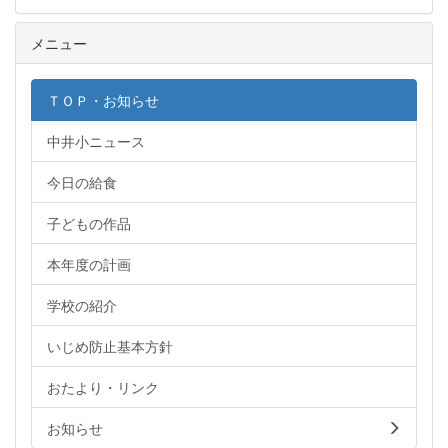
メニュー
ＴＯＰ・お知らせ
中井小ニュース
今日の給食
子どもの作品
本年度の計画
学校の紹介
いじめ防止基本方針
おたより・リンク
お知らせ