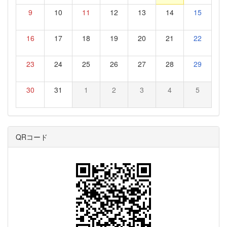
9
10
11
12
13
14
15
16
17
18
19
20
21
22
23
24
25
26
27
28
29
30
31
1
2
3
4
5
QRコード