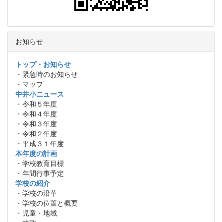
お知らせ
トップ・お知らせ
・緊急時のお知らせ
・マップ
中井小ニュース
・令和５年度
・令和４年度
・令和３年度
・令和２年度
・平成３１年度
本年度の計画
・学校教育目標
・年間行事予定
学校の紹介
・学校の沿革
・学校の位置と概要
・児童・地域