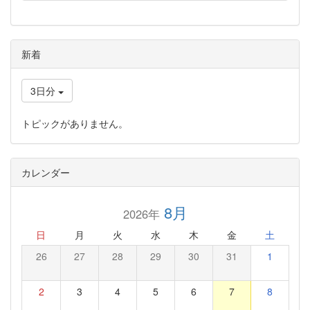
新着
3日分
トピックがありません。
カレンダー
8月
2026年
日
月
火
水
木
金
土
26
27
28
29
30
31
1
2
3
4
5
6
7
8