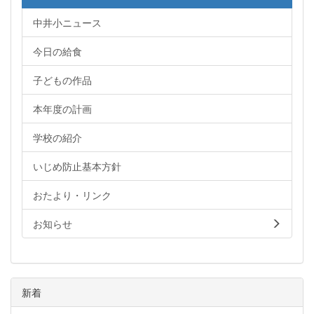
中井小ニュース
今日の給食
子どもの作品
本年度の計画
学校の紹介
いじめ防止基本方針
おたより・リンク
お知らせ
新着