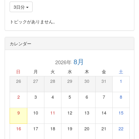
3日分
トピックがありません。
カレンダー
8月
2026年
日
月
火
水
木
金
土
26
27
28
29
30
31
1
2
3
4
5
6
7
8
9
10
11
12
13
14
15
16
17
18
19
20
21
22