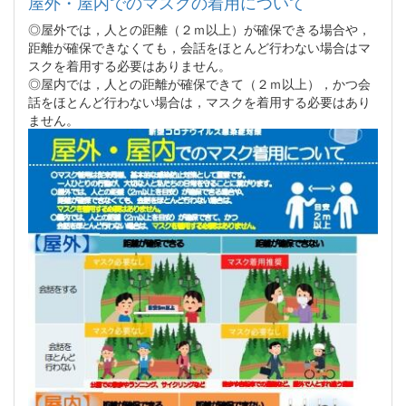
屋外・屋内でのマスクの着用について
◎屋外では，人との距離（２ｍ以上）が確保できる場合や，
距離が確保できなくても，会話をほとんど行わない場合はマ
スクを着用する必要はありません。
◎屋内では，人との距離が確保できて（２ｍ以上），かつ会
話をほとんど行わない場合は，マスクを着用する必要はあり
ません。