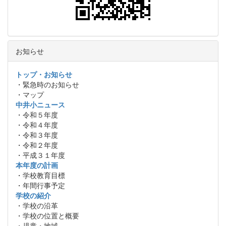
お知らせ
トップ・お知らせ
・緊急時のお知らせ
・マップ
中井小ニュース
・令和５年度
・令和４年度
・令和３年度
・令和２年度
・平成３１年度
本年度の計画
・学校教育目標
・年間行事予定
学校の紹介
・学校の沿革
・学校の位置と概要
・児童・地域