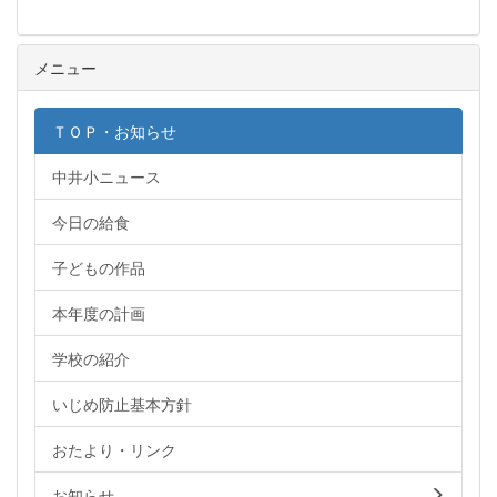
メニュー
ＴＯＰ・お知らせ
中井小ニュース
今日の給食
子どもの作品
本年度の計画
学校の紹介
いじめ防止基本方針
おたより・リンク
お知らせ