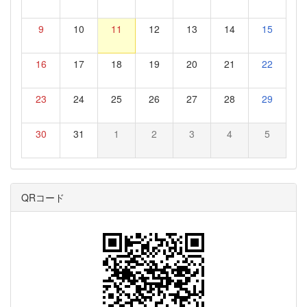
9
10
11
12
13
14
15
16
17
18
19
20
21
22
23
24
25
26
27
28
29
30
31
1
2
3
4
5
QRコード