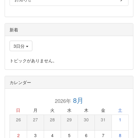
新着
3日分
トピックがありません。
カレンダー
8月
2026年
日
月
火
水
木
金
土
26
27
28
29
30
31
1
2
3
4
5
6
7
8