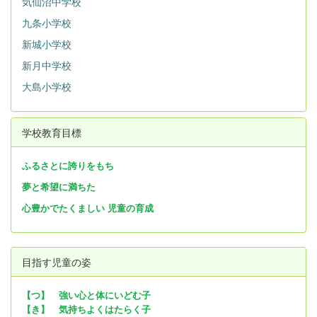
気仙沼中学校
九条小学校
新城小学校
新月中学校
大島小学校
学校教育目標
ふるさとに誇りをもち
夢と希望に満ちた
心豊かでたくましい 児童の育成
目指す児童の姿
【つ】 強い心と体にいどむ子
【き】 気持ちよくはたらく子