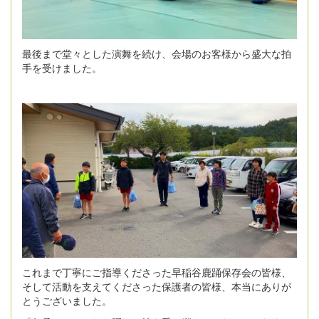
最後まで堂々とした演舞を続け、会場のお客様から盛大な拍
手を受けました。
これまで丁寧にご指導くださった早稲谷鹿踊保存会の皆様、
そして活動を支えてくださった保護者の皆様、本当にありが
とうございました。