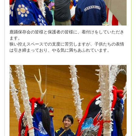
鹿踊保存会の皆様と保護者の皆様に、着付けをしていただき
ます。
狭い控えスペースでの支度に苦労しますが、子供たちの表情
は引き締まっており、やる気に満ちあふれています。