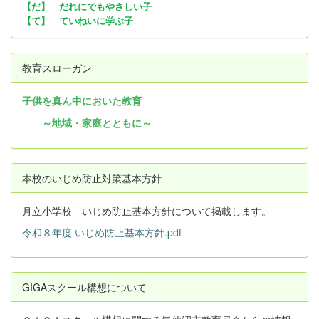
【だ】 だれにでもやさしい子
【て】 ていねいに学ぶ子
教育スローガン
子供を真ん中においた教育
～地域・家庭とともに～
本校のいじめ防止対策基本方針
月立小学校 いじめ防止基本方針について掲載します。
令和８年度 いじめ防止基本方針.pdf
GIGAスクール構想について