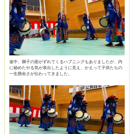
途中、獅子の面がずれてくるハプニングもありましたが、内
に秘めたやる気が表出したように見え、かえって子供たちの
一生懸命さが伝わってきました。