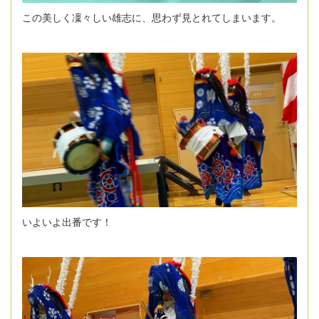
この美しく凜々しい雄志に、思わず見とれてしまいます。
いよいよ出番です！