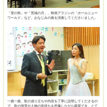
「里の秋」や「荒城の月」、映画アラジンの「ホールニュー
ワールド」など、おなじみの曲を演奏してくださいました。
一曲一曲、歌の成り立ちや内容を丁寧に説明してくださるの
で、歌の情景や人物の気持ちを想像しながら鑑賞でき、とて