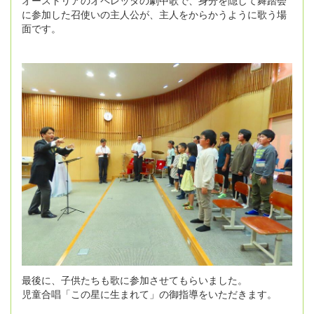
に参加した召使いの主人公が、主人をからかうように歌う場
面です。
最後に、子供たちも歌に参加させてもらいました。
児童合唱「この星に生まれて」の御指導をいただきます。