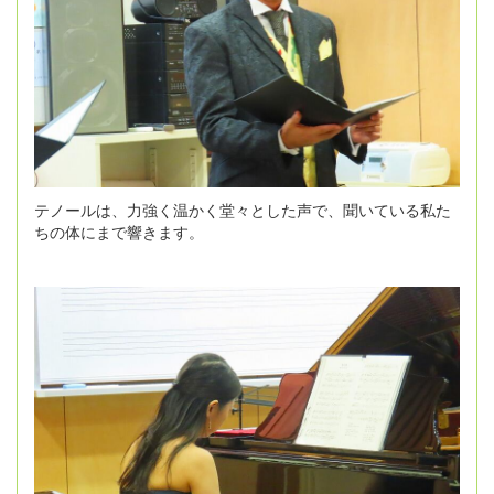
テノールは、力強く温かく堂々とした声で、聞いている私た
ちの体にまで響きます。