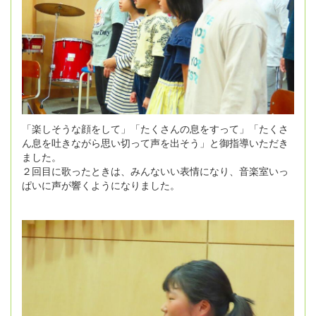
「楽しそうな顔をして」「たくさんの息をすって」「たくさ
ん息を吐きながら思い切って声を出そう」と御指導いただき
ました。
２回目に歌ったときは、みんないい表情になり、音楽室いっ
ぱいに声が響くようになりました。