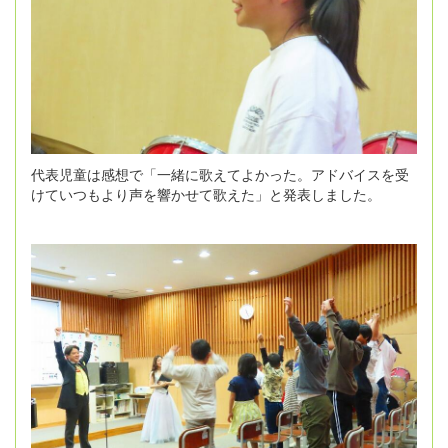
代表児童は感想で「一緒に歌えてよかった。アドバイスを受
けていつもより声を響かせて歌えた」と発表しました。