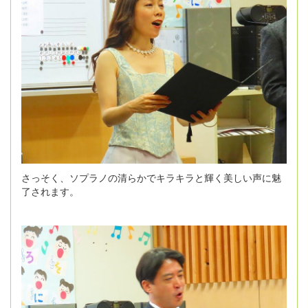
さっそく、ソプラノの清らかでキラキラと輝く美しい声に魅
了されます。