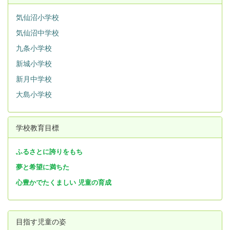
気仙沼小学校
気仙沼中学校
九条小学校
新城小学校
新月中学校
大島小学校
学校教育目標
ふるさとに誇りをもち
夢と希望に満ちた
心豊かでたくましい 児童の育成
目指す児童の姿