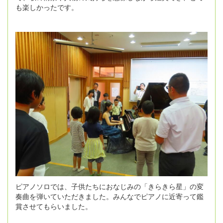
も楽しかったです。
ピアノソロでは、子供たちにおなじみの「きらきら星」の変
奏曲を弾いていただきました。みんなでピアノに近寄って鑑
賞させてもらいました。