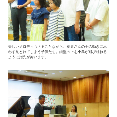
美しいメロディもさることながら、奏者さんの手の動きに思
わず見とれてしまう子供たち。鍵盤の上を小鳥が飛び跳ねる
ように指先が舞います。