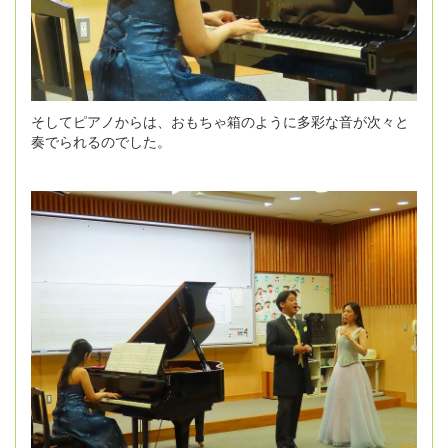
そしてピアノからは、おもちゃ箱のように多彩な音が次々と
奏でられるのでした。