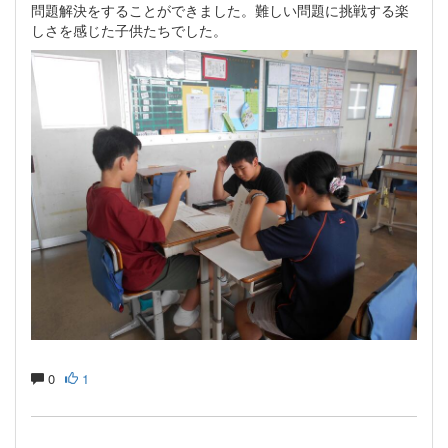
問題解決をすることができました。難しい問題に挑戦する楽
しさを感じた子供たちでした。
0
1