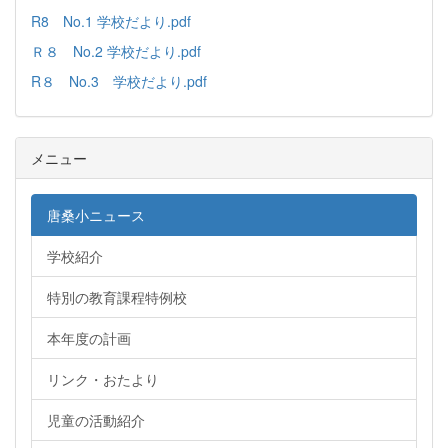
R8 No.1 学校だより.pdf
Ｒ８ No.2 学校だより.pdf
R８ No.3 学校だより.pdf
メニュー
唐桑小ニュース
学校紹介
特別の教育課程特例校
本年度の計画
リンク・おたより
児童の活動紹介