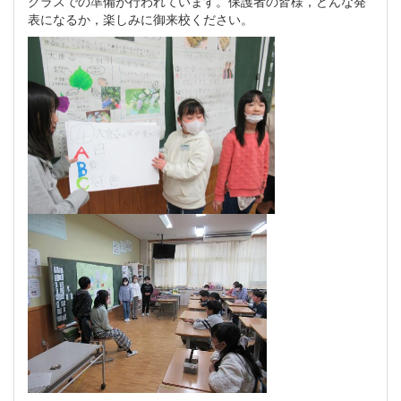
クラスでの準備が行われています。保護者の皆様，どんな発
表になるか，楽しみに御来校ください。