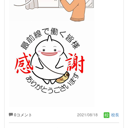
0コメント
2021/08/18
校長