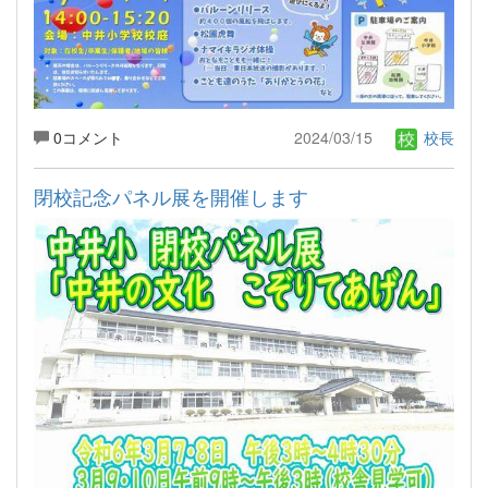
0コメント
2024/03/15
校長
閉校記念パネル展を開催します