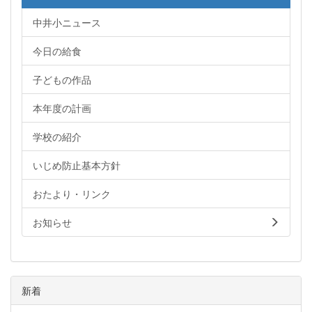
中井小ニュース
今日の給食
子どもの作品
本年度の計画
学校の紹介
いじめ防止基本方針
おたより・リンク
お知らせ
新着