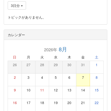
3日分
トピックがありません。
カレンダー
8月
2026年
日
月
火
水
木
金
土
26
27
28
29
30
31
1
2
3
4
5
6
7
8
9
10
11
12
13
14
15
16
17
18
19
20
21
22