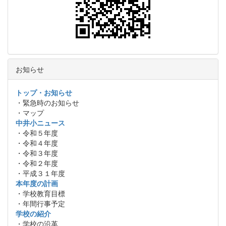
お知らせ
トップ・お知らせ
・緊急時のお知らせ
・マップ
中井小ニュース
・令和５年度
・令和４年度
・令和３年度
・令和２年度
・平成３１年度
本年度の計画
・学校教育目標
・年間行事予定
学校の紹介
・学校の沿革