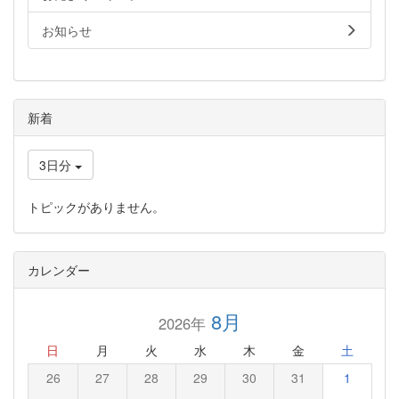
お知らせ
新着
3日分
トピックがありません。
カレンダー
8月
2026年
日
月
火
水
木
金
土
26
27
28
29
30
31
1