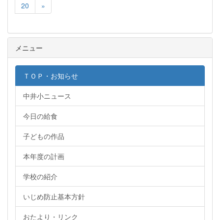
20
»
メニュー
ＴＯＰ・お知らせ
中井小ニュース
今日の給食
子どもの作品
本年度の計画
学校の紹介
いじめ防止基本方針
おたより・リンク