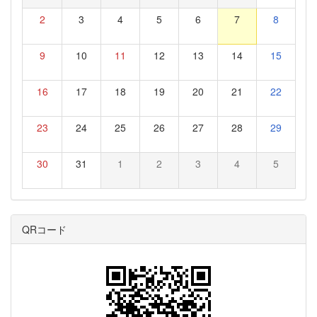
2
3
4
5
6
7
8
9
10
11
12
13
14
15
16
17
18
19
20
21
22
23
24
25
26
27
28
29
30
31
1
2
3
4
5
QRコード