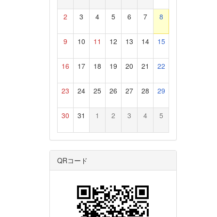
2
3
4
5
6
7
8
9
10
11
12
13
14
15
16
17
18
19
20
21
22
23
24
25
26
27
28
29
30
31
1
2
3
4
5
QRコード