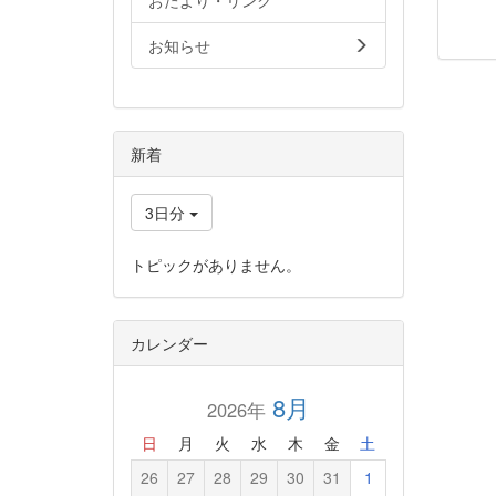
おたより・リンク
お知らせ
新着
3日分
トピックがありません。
カレンダー
8月
2026年
日
月
火
水
木
金
土
26
27
28
29
30
31
1