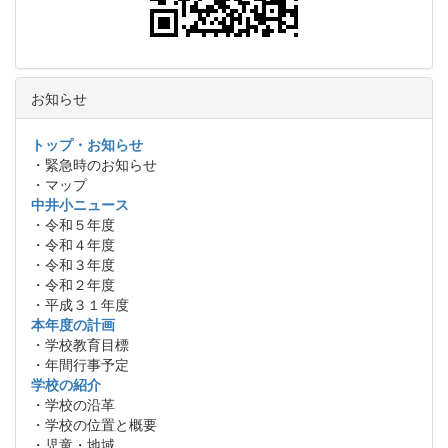
お知らせ
トップ・お知らせ
・緊急時のお知らせ
・マップ
中井小ニュース
・令和５年度
・令和４年度
・令和３年度
・令和２年度
・平成３１年度
本年度の計画
・学校教育目標
・年間行事予定
学校の紹介
・学校の沿革
・学校の位置と概要
・児童・地域