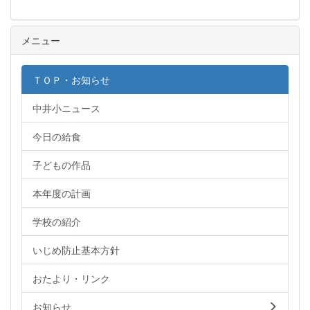
メニュー
ＴＯＰ・お知らせ
中井小ニュース
今日の給食
子どもの作品
本年度の計画
学校の紹介
いじめ防止基本方針
おたより・リンク
お知らせ