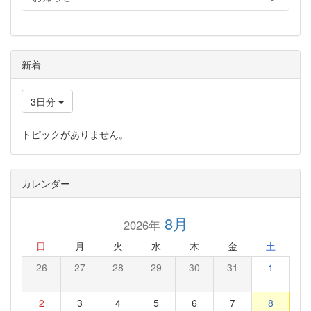
新着
3日分
トピックがありません。
カレンダー
8月
2026年
日
月
火
水
木
金
土
26
27
28
29
30
31
1
2
3
4
5
6
7
8