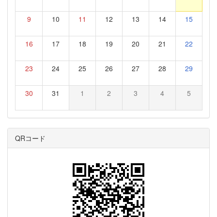
9
10
11
12
13
14
15
16
17
18
19
20
21
22
23
24
25
26
27
28
29
30
31
1
2
3
4
5
QRコード