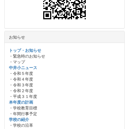
お知らせ
トップ・お知らせ
・緊急時のお知らせ
・マップ
中井小ニュース
・令和５年度
・令和４年度
・令和３年度
・令和２年度
・平成３１年度
本年度の計画
・学校教育目標
・年間行事予定
学校の紹介
・学校の沿革