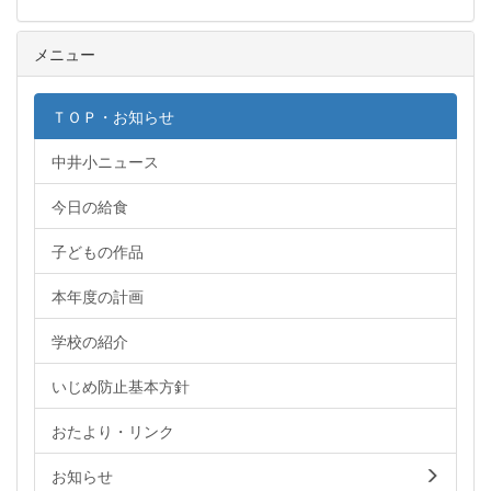
メニュー
ＴＯＰ・お知らせ
中井小ニュース
今日の給食
子どもの作品
本年度の計画
学校の紹介
いじめ防止基本方針
おたより・リンク
お知らせ