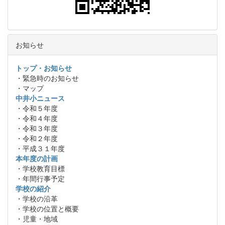
お知らせ
トップ・お知らせ
・緊急時のお知らせ
・マップ
中井小ニュース
・令和５年度
・令和４年度
・令和３年度
・令和２年度
・平成３１年度
本年度の計画
・学校教育目標
・年間行事予定
学校の紹介
・学校の沿革
・学校の位置と概要
・児童・地域