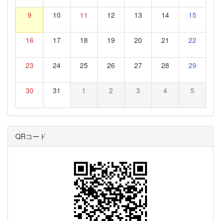
9
10
11
12
13
14
15
16
17
18
19
20
21
22
23
24
25
26
27
28
29
30
31
1
2
3
4
5
QRコード