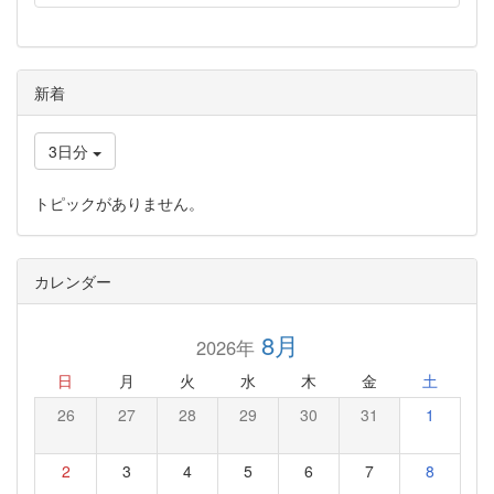
新着
3日分
トピックがありません。
カレンダー
8月
2026年
日
月
火
水
木
金
土
26
27
28
29
30
31
1
2
3
4
5
6
7
8