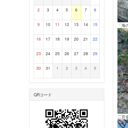
2
3
4
5
6
7
8
9
10
11
12
13
14
15
「海
16
17
18
19
20
21
22
23
24
25
26
27
28
29
30
31
1
2
3
4
5
QRコード
二宮