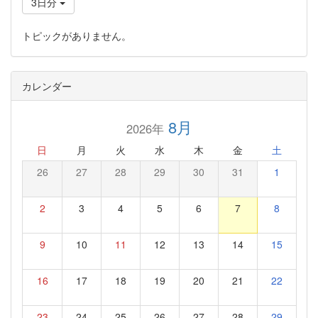
3日分
トピックがありません。
カレンダー
8月
2026年
日
月
火
水
木
金
土
26
27
28
29
30
31
1
2
3
4
5
6
7
8
9
10
11
12
13
14
15
16
17
18
19
20
21
22
23
24
25
26
27
28
29