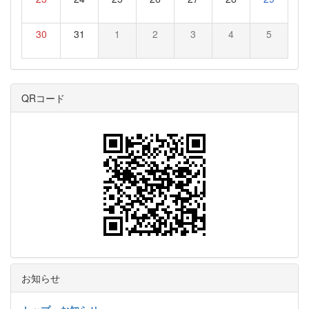
30
31
1
2
3
4
5
QRコード
お知らせ