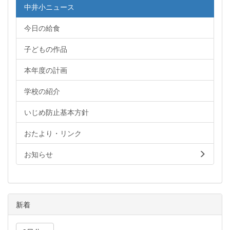
中井小ニュース
今日の給食
子どもの作品
本年度の計画
学校の紹介
いじめ防止基本方針
おたより・リンク
お知らせ
新着