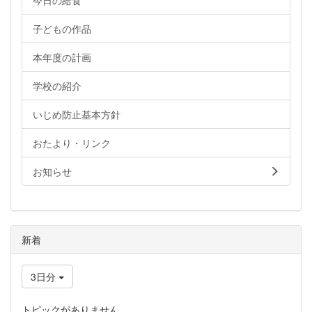
今日の給食
子どもの作品
本年度の計画
学校の紹介
いじめ防止基本方針
おたより・リンク
お知らせ
新着
3日分
トピックがありません。