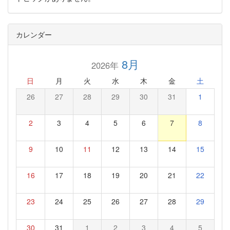
カレンダー
8月
2026年
日
月
火
水
木
金
土
26
27
28
29
30
31
1
2
3
4
5
6
7
8
9
10
11
12
13
14
15
16
17
18
19
20
21
22
23
24
25
26
27
28
29
30
31
1
2
3
4
5