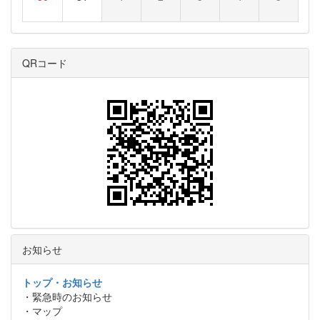
QRコード
お知らせ
トップ・お知らせ
・緊急時のお知らせ
・マップ