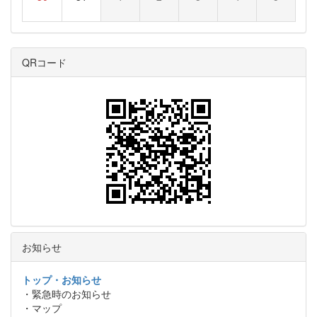
QRコード
お知らせ
トップ・お知らせ
・緊急時のお知らせ
・マップ