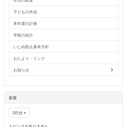
今日の給食
子どもの作品
本年度の計画
学校の紹介
いじめ防止基本方針
おたより・リンク
お知らせ
新着
3日分
トピックがありません。