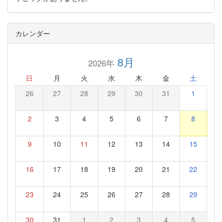
カレンダー
8月
2026年
日
月
火
水
木
金
土
26
27
28
29
30
31
1
2
3
4
5
6
7
8
9
10
11
12
13
14
15
16
17
18
19
20
21
22
23
24
25
26
27
28
29
30
31
1
2
3
4
5