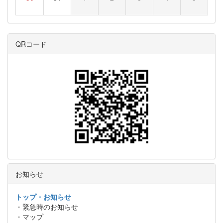
QRコード
お知らせ
トップ・お知らせ
・緊急時のお知らせ
・マップ