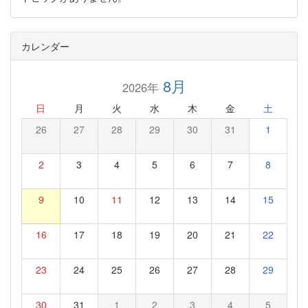
カレンダー
8月
2026年
日
月
火
水
木
金
土
26
27
28
29
30
31
1
2
3
4
5
6
7
8
9
10
11
12
13
14
15
16
17
18
19
20
21
22
23
24
25
26
27
28
29
30
31
1
2
3
4
5