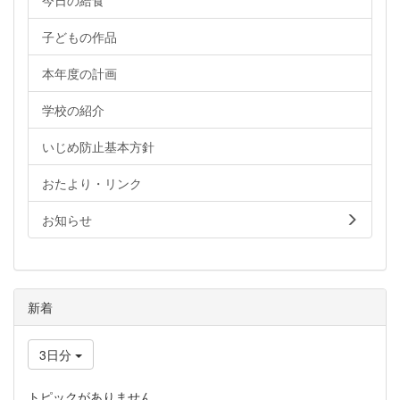
今日の給食
子どもの作品
本年度の計画
学校の紹介
いじめ防止基本方針
おたより・リンク
お知らせ
新着
3日分
トピックがありません。